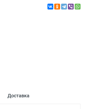
Доставка