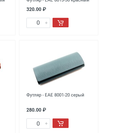
320.00 ₽
Футляр - EAE 8001-20 серый
280.00 ₽