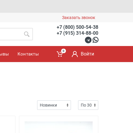
Заказать звонок
+7 (800) 500-54-38
+7 (915) 314-88-00
0
Войти
зывы
Контакты