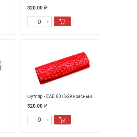
320.00 ₽
Футляр - EAE 8013-29 красный
320.00 ₽