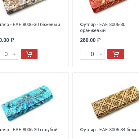
тляр - EAE 8006-30 бежевый
Футляр - EAE 8006-30
оранжевый
0.00 ₽
280.00 ₽
тляр - EAE 8006-30 голубой
Футляр - EAE 8006-34 беж