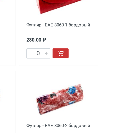
Футляр - EAE 8060-1 бордовый
280.00 ₽
Футляр - EAE 8060-2 бордовый