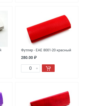
й
Футляр - EAE 8001-20 красный
280.00 ₽