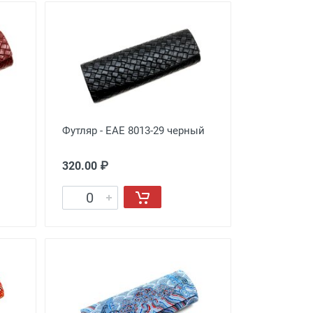
Футляр - EAE 8013-29 черный
320.00 ₽