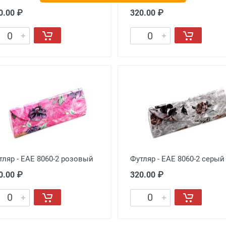
0.00 ₽
320.00 ₽
тляр - EAE 8060-2 розовый
Футляр - EAE 8060-2 серый
0.00 ₽
320.00 ₽