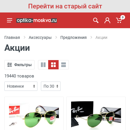
Перейти на старый сайт
0
Главная
Аксессуары
Предложения
Акции
Акции
Фильтры
19440 товаров