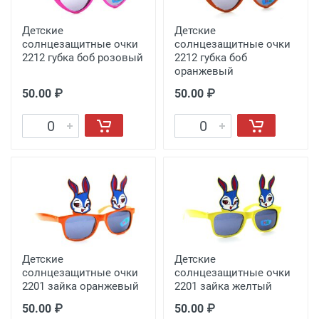
Детские
Детские
солнцезащитные очки
солнцезащитные очки
2212 губка боб розовый
2212 губка боб
оранжевый
50.00 ₽
50.00 ₽
Детские
Детские
солнцезащитные очки
солнцезащитные очки
2201 зайка оранжевый
2201 зайка желтый
50.00 ₽
50.00 ₽