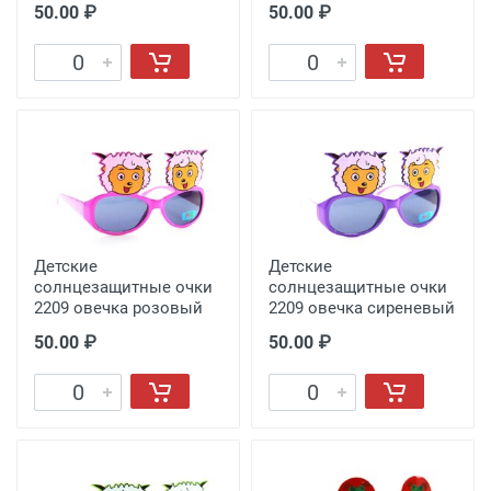
50.00 ₽
50.00 ₽
Детские
Детские
солнцезащитные очки
солнцезащитные очки
2209 овечка розовый
2209 овечка сиреневый
50.00 ₽
50.00 ₽