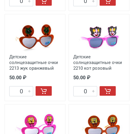
Детские
Детские
солнцезащитные очки
солнцезащитные очки
2213 жук оранжевый
2210 кот розовый
50.00 ₽
50.00 ₽