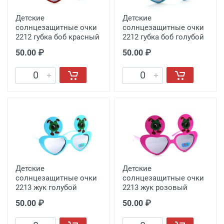
Детские
Детские
солнцезащитные очки
солнцезащитные очки
2212 губка боб красный
2212 губка боб голубой
50.00 ₽
50.00 ₽
Детские
Детские
солнцезащитные очки
солнцезащитные очки
2213 жук голубой
2213 жук розовый
50.00 ₽
50.00 ₽