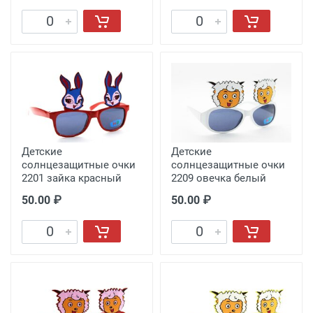
Детские
Детские
солнцезащитные очки
солнцезащитные очки
2201 зайка красный
2209 овечка белый
50.00 ₽
50.00 ₽