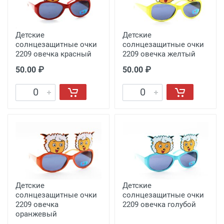
Детские
Детские
солнцезащитные очки
солнцезащитные очки
2209 овечка красный
2209 овечка желтый
50.00 ₽
50.00 ₽
Детские
Детские
солнцезащитные очки
солнцезащитные очки
2209 овечка
2209 овечка голубой
оранжевый