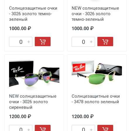
Солнцезащитные очки
NEW солнцезащитные
- 3026 золото темно-
очки - 3026 золото
зеленый
темно-зеленый
1000.00 ₽
1000.00 ₽
NEW солнцезащитные
Солнцезащитные очки
очки - 3026 золото
- 3478 золото зеленый
сиреневый
1200.00 ₽
1200.00 ₽