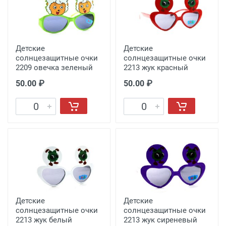
Детские
Детские
солнцезащитные очки
солнцезащитные очки
2209 овечка зеленый
2213 жук красный
50.00 ₽
50.00 ₽
Детские
Детские
солнцезащитные очки
солнцезащитные очки
2213 жук белый
2213 жук сиреневый