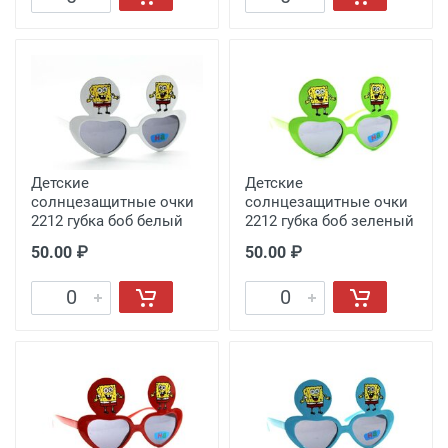
Детские
Детские
солнцезащитные очки
солнцезащитные очки
2212 губка боб белый
2212 губка боб зеленый
50.00 ₽
50.00 ₽