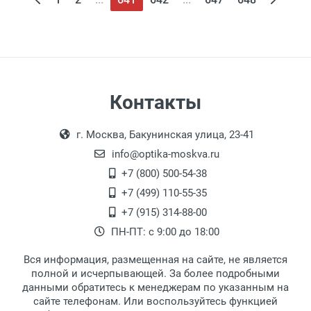
Контакты
г. Москва, Бакунинская улица, 23-41
info@optika-moskva.ru
+7 (800) 500-54-38
+7 (499) 110-55-35
+7 (915) 314-88-00
ПН-ПТ: с 9:00 до 18:00
Вся информация, размещенная на сайте, не является
полной и исчерпывающей. За более подробными
данными обратитесь к менеджерам по указанным на
сайте телефонам. Или воспользуйтесь функцией