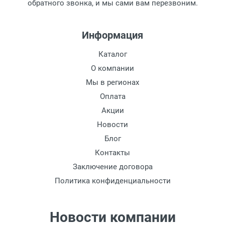
обратного звонка, и мы сами вам перезвоним.
Информация
Каталог
О компании
Мы в регионах
Оплата
Акции
Новости
Блог
Контакты
Заключение договора
Политика конфиденциальности
Новости компании