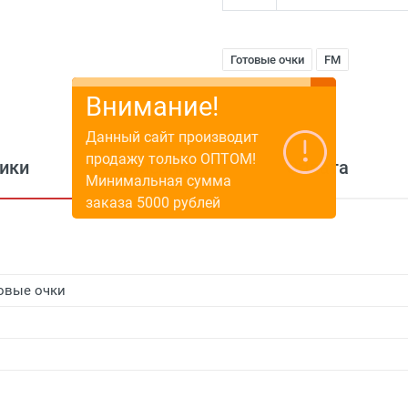
Готовые очки
FM
Внимание!
Данный сайт производит
продажу только ОПТОМ!
ики
Описание
Оплата
Минимальная сумма
заказа 5000 рублей
овые очки