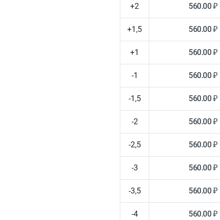
+2
560.00 ₽
+1,5
560.00 ₽
+1
560.00 ₽
-1
560.00 ₽
-1,5
560.00 ₽
-2
560.00 ₽
-2,5
560.00 ₽
-3
560.00 ₽
-3,5
560.00 ₽
-4
560.00 ₽