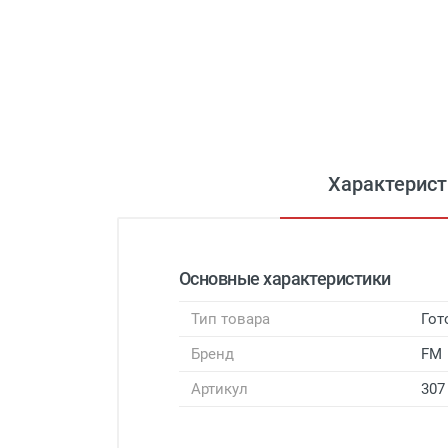
Характерист
Основные характеристики
Тип товара
Гот
Бренд
FM
Артикул
307