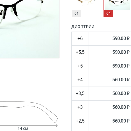
с1
с4
ДИОПТРИИ:
+6
590.00 ₽
+5,5
590.00 ₽
+5
590.00 ₽
+4
560.00 ₽
+3,5
560.00 ₽
+3
560.00 ₽
+2,5
560.00 ₽
14 см