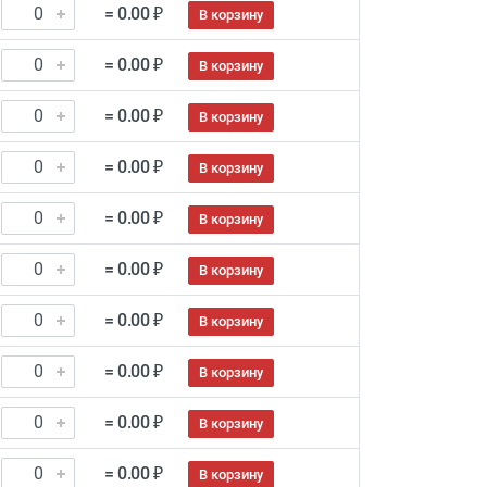
= 0.00 ₽
В корзину
= 0.00 ₽
В корзину
= 0.00 ₽
В корзину
= 0.00 ₽
В корзину
= 0.00 ₽
В корзину
= 0.00 ₽
В корзину
= 0.00 ₽
В корзину
= 0.00 ₽
В корзину
= 0.00 ₽
В корзину
= 0.00 ₽
В корзину