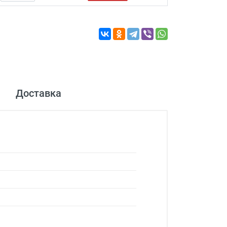
Доставка