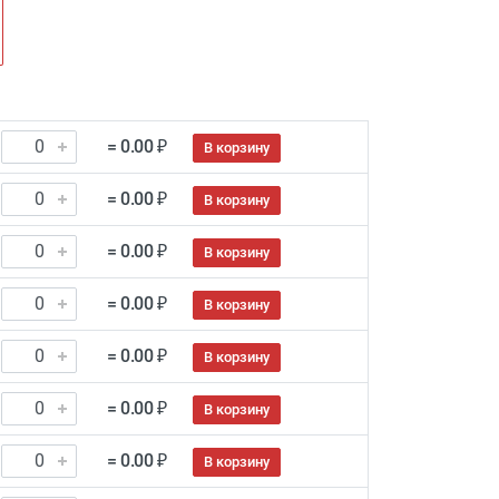
= 0.00 ₽
В корзину
= 0.00 ₽
В корзину
= 0.00 ₽
В корзину
= 0.00 ₽
В корзину
= 0.00 ₽
В корзину
= 0.00 ₽
В корзину
= 0.00 ₽
В корзину