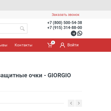
Заказать звонок
+7 (800) 500-54-38
+7 (915) 314-88-00
0
Войти
зывы
Контакты
ащитные очки - GIORGIO