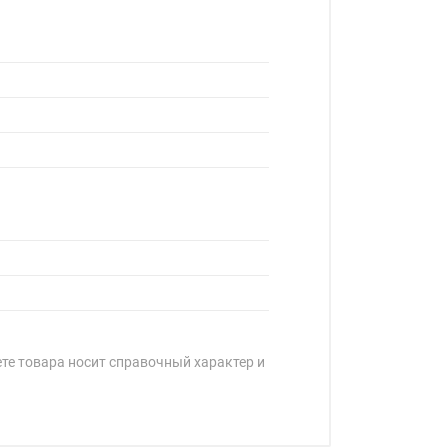
ете товара носит справочный характер и