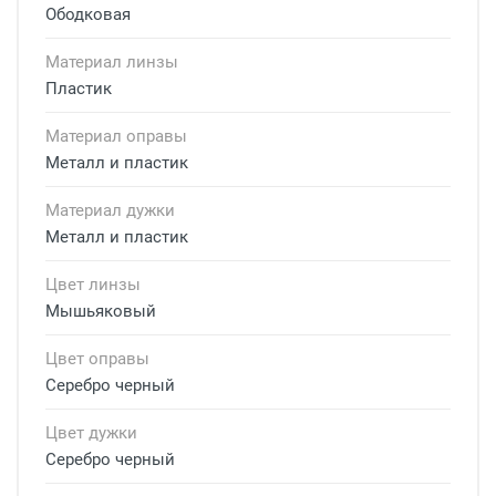
Ободковая
Материал линзы
Пластик
Материал оправы
Металл и пластик
Материал дужки
Металл и пластик
Цвет линзы
Мышьяковый
Цвет оправы
Серебро черный
Цвет дужки
Серебро черный