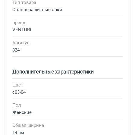
Тип товара
Солнцезащитные очки
Бренд
VENTURI
Артикул
824
Дополнительные характеристики
Цвет
с03-04
Пол
Женские
Общая ширина
14 см