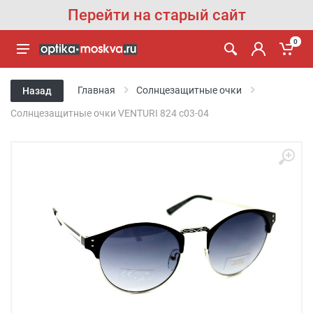
Перейти на старый сайт
0
Главная
Солнцезащитные очки
Назад
Солнцезащитные очки VENTURI 824 с03-04