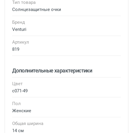
Тип товара
Солнцезащитные очки
Бренд
Venturi
Артикул
819
Дополнительные характеристики
Цвет
с071-49
Пол
Женские
Общая ширина
14 см