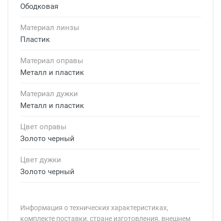
Ободковая
Материал линзы
Пластик
Материал оправы
Металл и пластик
Материал дужки
Металл и пластик
Цвет оправы
Золото черный
Цвет дужки
Золото черный
Информация о технических характеристиках,
комплекте поставки, стране изготовления, внешнем