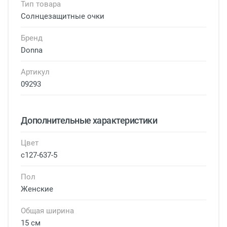
Тип товара
Солнцезащитные очки
Бренд
Donna
Артикул
09293
Дополнительные характеристики
Цвет
c127-637-5
Пол
Женские
Общая ширина
15 см