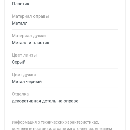
Пластик
Материал оправы
Металл
Материал дужки
Металл и пластик
Цвет линзы
Серый
Цвет дужки
Метал черный
Отделка
декоративная деталь на оправе
Информация о технических характеристиках,
комплекте поставки, стране изготовления, внешнем