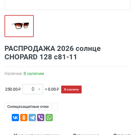
РАСПРОДАЖА 2026 солнце
CHOPARD 128 c81-11
Наличие:
В наличии
250.00 ₽
= 0.00 ₽
В корзину
Солнцезащитные очки