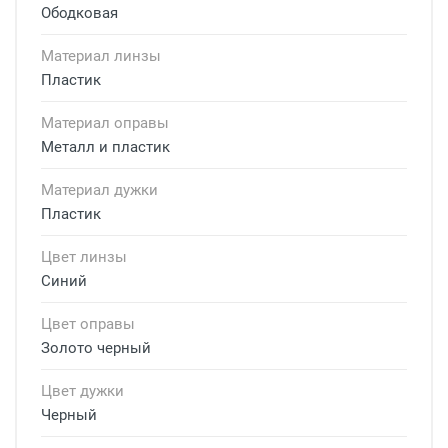
Ободковая
Материал линзы
Пластик
Материал оправы
Металл и пластик
Материал дужки
Пластик
Цвет линзы
Синий
Цвет оправы
Золото черный
Цвет дужки
Черный