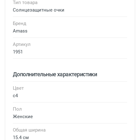
Тип товара
Солнцезащитные очки
Бренд
Amass
Артикул
1951
Дополнительные характеристики
Цвет
с4
Пол
Женские
Общая ширина
15.4 см