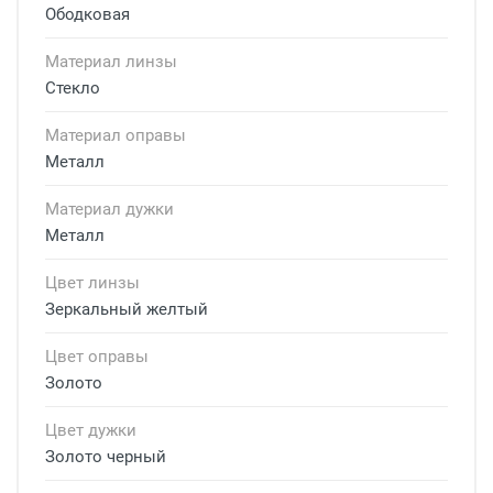
Ободковая
Материал линзы
Стекло
Материал оправы
Металл
Материал дужки
Металл
Цвет линзы
Зеркальный желтый
Цвет оправы
Золото
Цвет дужки
Золото черный