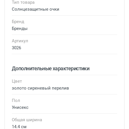
Тип товара
Солнцезащитные очки
Бренд
Бренды
Артикул
3026
Дополнительные характеристики
Цвет
золото сиреневый перелив
Пол
Унисекс
Общая ширина
14.4 см