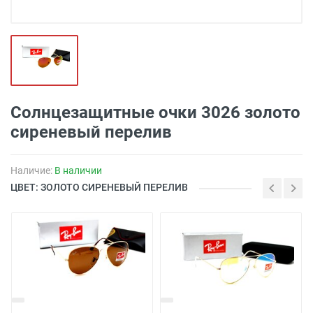
Солнцезащитные очки 3026 золото
сиреневый перелив
Наличие:
В наличии
ЦВЕТ: ЗОЛОТО СИРЕНЕВЫЙ ПЕРЕЛИВ