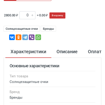
2800.00 ₽
= 0.00 ₽
В корзину
Солнцезащитные очки
Бренды
Характеристики
Описание
Оплата
Основные характеристики
Тип товара
Солнцезащитные очки
Бренд
Бренды