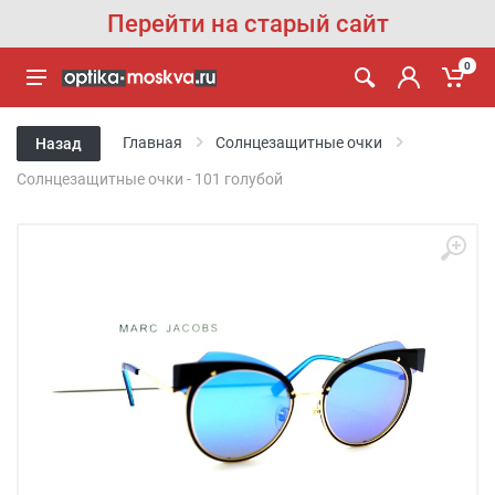
Перейти на старый сайт
0
Главная
Солнцезащитные очки
Назад
Солнцезащитные очки - 101 голубой