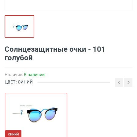
Солнцезащитные очки - 101
голубой
Наличие:
В наличии
ЦВЕТ: СИНИЙ
синий