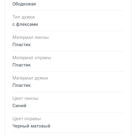
Ободковая
Тип дужки
с флексами
Материал линзы
Пластик
Материал оправы
Пластик
Материал дужки
Пластик
Цвет линзы
Синий
Цвет оправы
Черный матовый