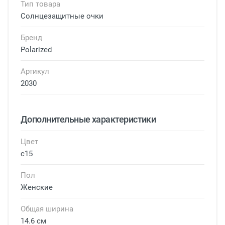
Тип товара
Солнцезащитные очки
Бренд
Polarized
Артикул
2030
Дополнительные характеристики
Цвет
c15
Пол
Женские
Общая ширина
14.6 см