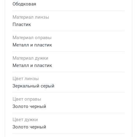
Ободковая
Материал линзы
Пластик
Материал оправы
Металл и пластик
Материал дужки
Металл и пластик
Цвет линзы
Зеркальный серый
Цвет оправы
Золото черный
Цвет дужки
Золото черный