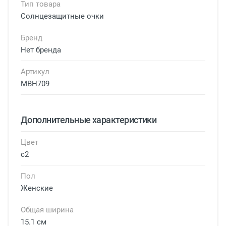
Тип товара
Солнцезащитные очки
Бренд
Нет бренда
Артикул
MBH709
Дополнительные характеристики
Цвет
с2
Пол
Женские
Общая ширина
15.1 см