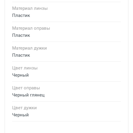
Материал линзы
Пластик
Материал оправы
Пластик
Материал дужки
Пластик
Цвет линзы
Черный
Цвет оправы
Черный глянец
Цвет дужки
Черный