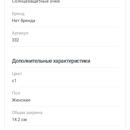
Солнцезащитные очки
Бренд
Нет бренда
Артикул
332
Дополнительные характеристики
Цвет
с1
Пол
Женские
Общая ширина
14.2 см