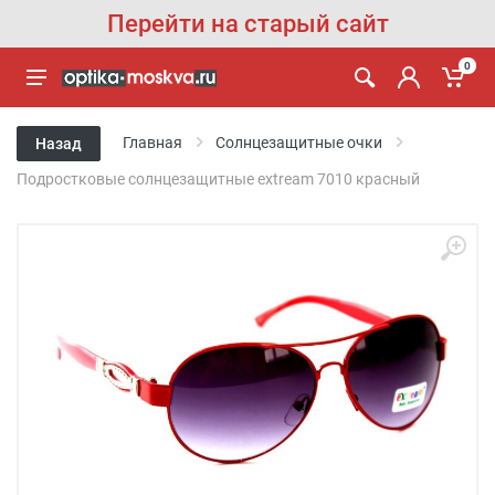
Перейти на старый сайт
0
Главная
Солнцезащитные очки
Назад
Подростковые солнцезащитные extream 7010 красный