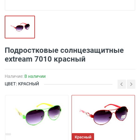
Подростковые солнцезащитные
extream 7010 красный
Наличие:
В наличии
ЦВЕТ: КРАСНЫЙ
Красный