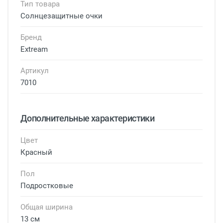
Тип товара
Солнцезащитные очки
Бренд
Еxtream
Артикул
7010
Дополнительные характеристики
Цвет
Красный
Пол
Подростковые
Общая ширина
13 см