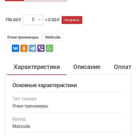
790.00 ₽
= 0.00 ₽
В корзину
Очки-тренажеры
Matsuda
Характеристики
Описание
Оплата
Основные характеристики
Тип товара
Очки-тренажеры
Бренд
Matsuda