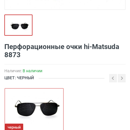
Перфорационные очки hi-Matsuda
8873
Наличие:
В наличии
ЦВЕТ: ЧЕРНЫЙ
черный