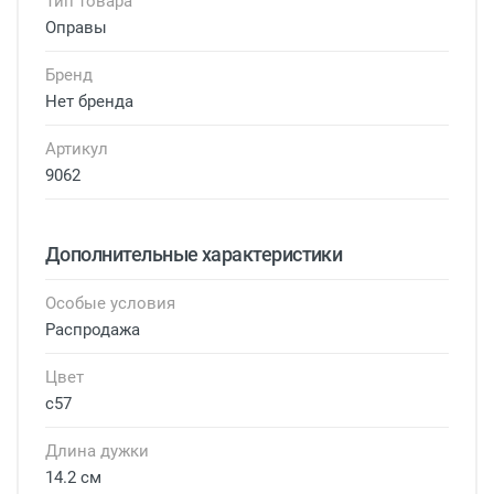
Тип товара
Оправы
Бренд
Нет бренда
Артикул
9062
Дополнительные характеристики
Особые условия
Распродажа
Цвет
с57
Длина дужки
14.2 см