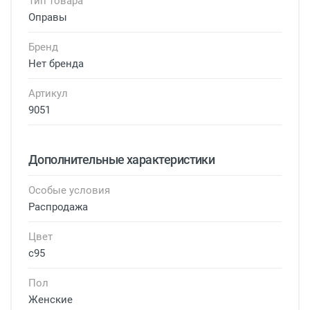
Тип товара
Оправы
Бренд
Нет бренда
Артикул
9051
Дополнительные характеристики
Особые условия
Распродажа
Цвет
с95
Пол
Женские