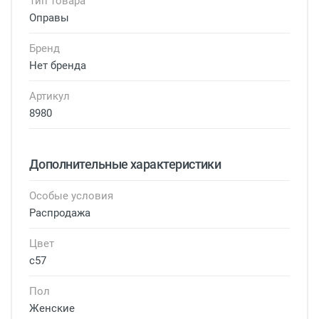
Тип товара
Оправы
Бренд
Нет бренда
Артикул
8980
Дополнительные характеристики
Особые условия
Распродажа
Цвет
с57
Пол
Женские