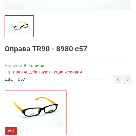
Оправа TR90 - 8980 с57
Наличие:
В наличии
На товар не действуют акции и скидки
ЦВЕТ: С57
с57