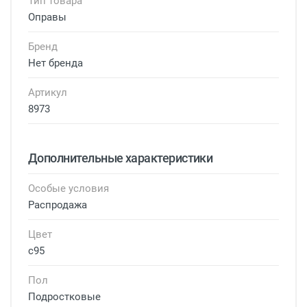
Тип товара
Оправы
Бренд
Нет бренда
Артикул
8973
Дополнительные характеристики
Особые условия
Распродажа
Цвет
с95
Пол
Подростковые