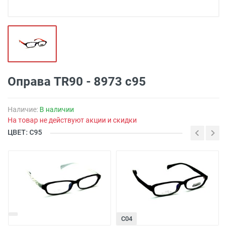
Оправа TR90 - 8973 с95
Наличие:
В наличии
На товар не действуют акции и скидки
ЦВЕТ: С95
С04