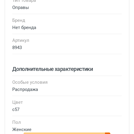
Тип товара
Оправы
Бренд
Нет бренда
Артикул
8943
Дополнительные характеристики
Особые условия
Распродажа
Цвет
с57
Пол
Женские