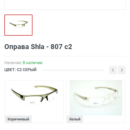
Оправа Shla - 807 c2
Наличие:
В наличии
ЦВЕТ: С2 СЕРЫЙ
Коричневый
белый