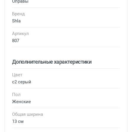
Оправы
Бренд
Shla
Артикул
807
Дополнительные характеристики
Цвет
с2 серый
Пол
Женские
Общая ширина
13 см