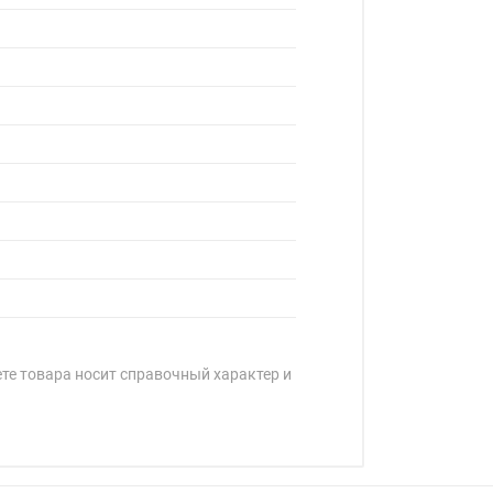
ете товара носит справочный характер и