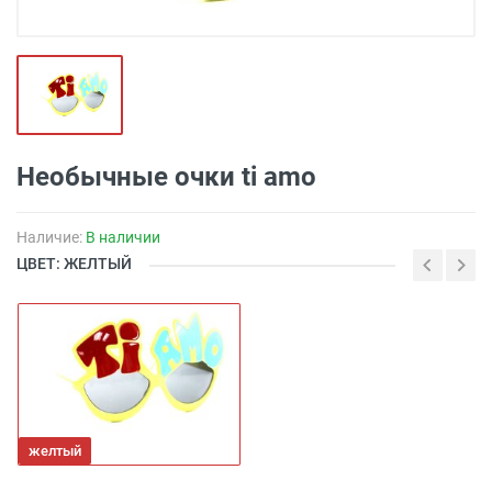
Необычные очки ti amo
Наличие:
В наличии
ЦВЕТ: ЖЕЛТЫЙ
желтый