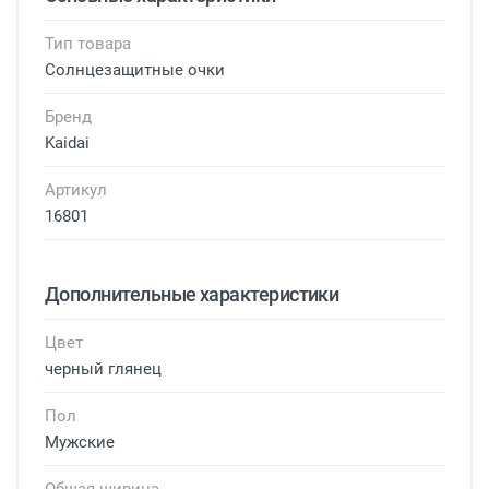
Тип товара
Солнцезащитные очки
Бренд
Kaidai
Артикул
16801
Дополнительные характеристики
Цвет
черный глянец
Пол
Мужские