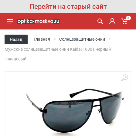
Перейти на старый сайт
0
Главная
Солнцезащитные очки
Назад
Мужские солнцезащитные очки Kaidai 16801 черный
глянцевый