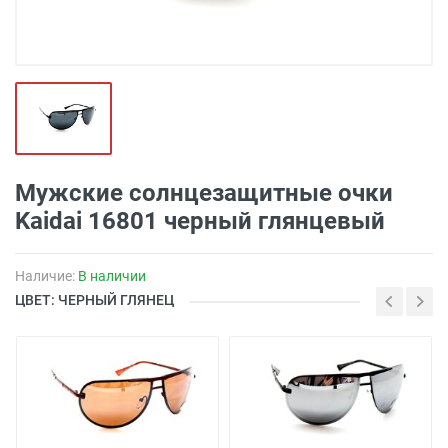
Мужские солнцезащитные очки
Kaidai 16801 черный глянцевый
Наличие:
В наличии
ЦВЕТ: ЧЕРНЫЙ ГЛЯНЕЦ