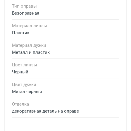
Тип оправы
Безоправная
Материал линзы
Пластик
Материал дужки
Металл и пластик
Цвет линзы
Черный
Цвет дужки
Метал черный
Отделка
декоративная деталь на оправе