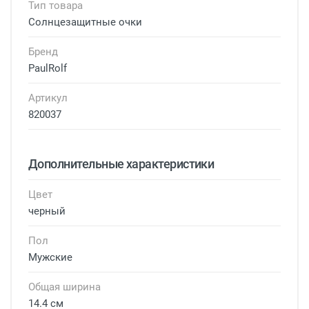
Тип товара
Солнцезащитные очки
Бренд
PaulRolf
Артикул
820037
Дополнительные характеристики
Цвет
черный
Пол
Мужские
Общая ширина
14.4 см