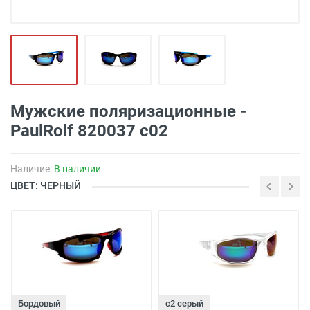
Мужские поляризационные -
PaulRolf 820037 с02
Наличие:
В наличии
ЦВЕТ: ЧЕРНЫЙ
Бордовый
с2 серый