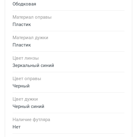
Ободковая
Материал оправы
Пластик
Материал дужки
Пластик
Цвет линзы
Зеркальный синий
Цвет оправы
Черный
Цвет дужки
Черный синий
Наличие футляра
Нет