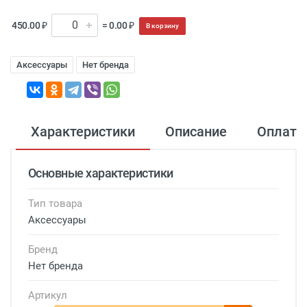
450.00 ₽
= 0.00 ₽
В корзину
Аксессуары
Нет бренда
Характеристики
Описание
Оплата
Основные характеристики
Тип товара
Аксессуары
Бренд
Нет бренда
Артикул