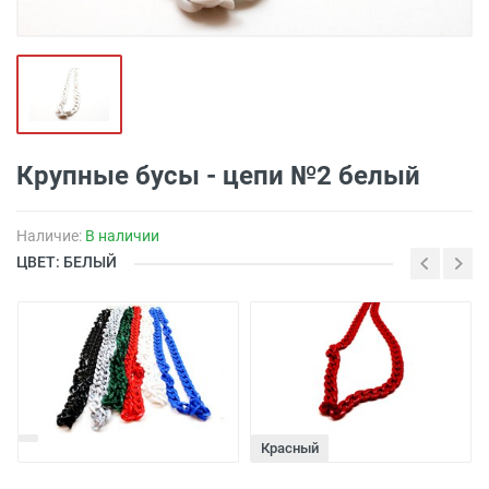
Крупные бусы - цепи №2 белый
Наличие:
В наличии
ЦВЕТ: БЕЛЫЙ
Красный