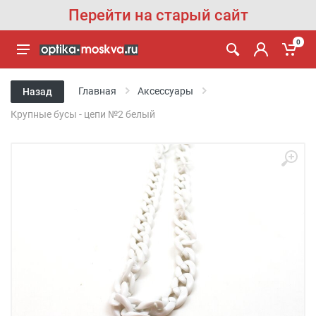
Перейти на старый сайт
0
Главная
Аксессуары
Назад
Крупные бусы - цепи №2 белый