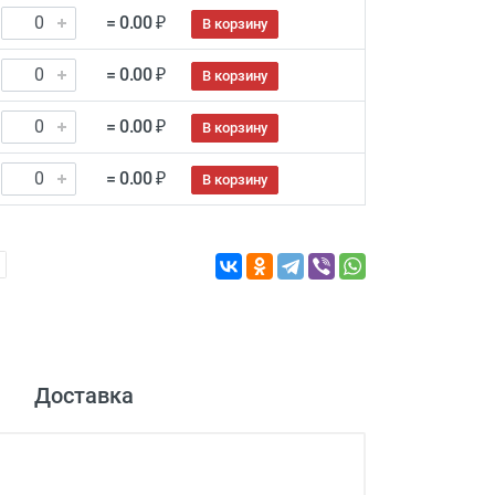
= 0.00 ₽
В корзину
= 0.00 ₽
В корзину
= 0.00 ₽
В корзину
= 0.00 ₽
В корзину
Доставка