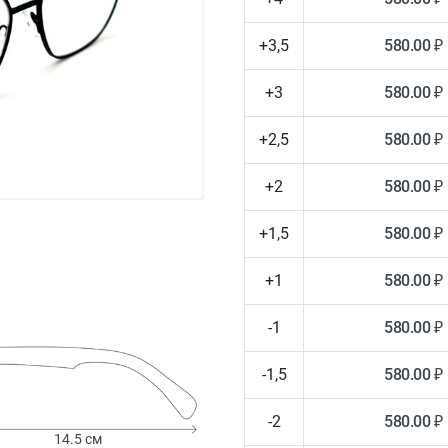
+3,5
580.00 ₽
+3
580.00 ₽
+2,5
580.00 ₽
+2
580.00 ₽
+1,5
580.00 ₽
+1
580.00 ₽
-1
580.00 ₽
-1,5
580.00 ₽
-2
580.00 ₽
14.5 см