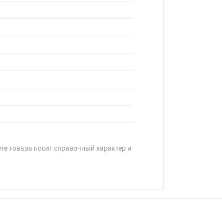
ете товара носит справочный характер и