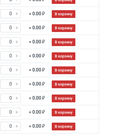
= 0.00 ₽
В корзину
= 0.00 ₽
В корзину
= 0.00 ₽
В корзину
= 0.00 ₽
В корзину
= 0.00 ₽
В корзину
= 0.00 ₽
В корзину
= 0.00 ₽
В корзину
= 0.00 ₽
В корзину
= 0.00 ₽
В корзину