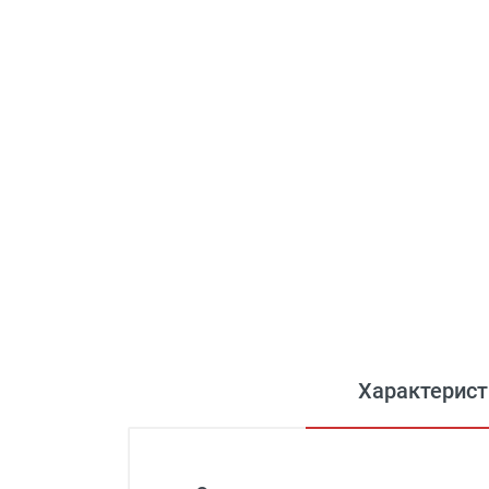
Характерист