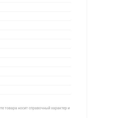
ете товара носит справочный характер и