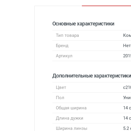
Основные характеристики
Тип товара
Ком
Бренд
Нет
Артикул
201
Дополнительные характеристик
Цвет
с21
Пол
Уни
Общая ширина
14 
Длина дужки
14 
Ширина линзы
5.2