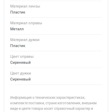
Материал линзы
Пластик
Материал оправы
Металл
Материал дужки
Пластик
Цвет оправы
Сиреневый
Цвет дужки
Сиреневый
Информация о технических характеристиках,
комплекте поставки, стране изготовления, внешнем
виде и цвете товара носит справочный характер и