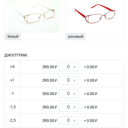
белый
розовый
ДИОПТРИИ:
+4
390.00 ₽
= 0.00 ₽
+1
390.00 ₽
= 0.00 ₽
-1
390.00 ₽
= 0.00 ₽
-1,5
390.00 ₽
= 0.00 ₽
-2,5
390.00 ₽
= 0.00 ₽