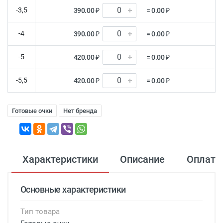
-3,5
390.00 ₽
= 0.00 ₽
-4
390.00 ₽
= 0.00 ₽
-5
420.00 ₽
= 0.00 ₽
-5,5
420.00 ₽
= 0.00 ₽
Готовые очки
Нет бренда
Характеристики
Описание
Оплата
Основные характеристики
Тип товара