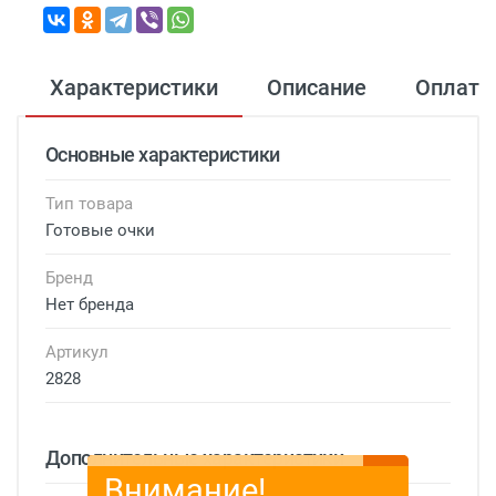
Характеристики
Описание
Оплата
Основные характеристики
Тип товара
Готовые очки
Бренд
Нет бренда
Артикул
2828
Дополнительные характеристики
Внимание!