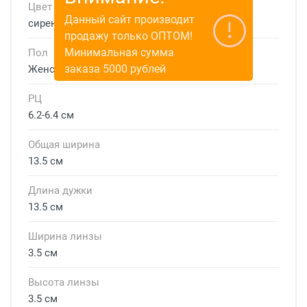
Цвет
Данный сайт производит
сиреневый
продажу только ОПТОМ!
Минимальная сумма
Пол
заказа 5000 рублей
Женские
РЦ
6.2-6.4 см
Общая ширина
13.5 см
Длина дужки
13.5 см
Ширина линзы
3.5 см
Высота линзы
3.5 см