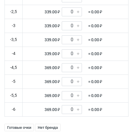
-2,5
339.00 ₽
= 0.00 ₽
-3
339.00 ₽
= 0.00 ₽
-3,5
339.00 ₽
= 0.00 ₽
-4
339.00 ₽
= 0.00 ₽
-4,5
369.00 ₽
= 0.00 ₽
-5
369.00 ₽
= 0.00 ₽
-5,5
369.00 ₽
= 0.00 ₽
-6
369.00 ₽
= 0.00 ₽
Готовые очки
Нет бренда