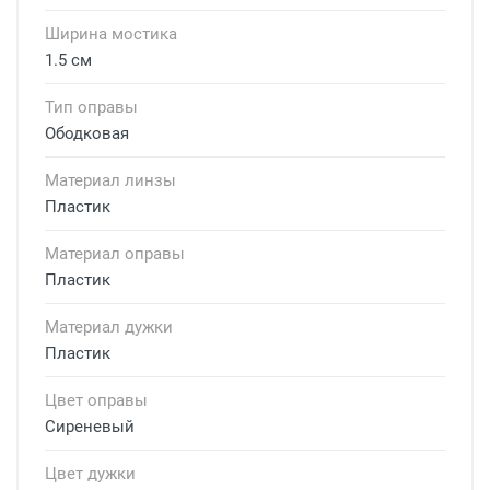
Ширина мостика
1.5 см
Тип оправы
Ободковая
Материал линзы
Пластик
Материал оправы
Пластик
Материал дужки
Пластик
Цвет оправы
Сиреневый
Цвет дужки