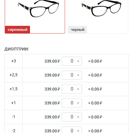
сиреневый
черный
ДИОПТРИИ:
+3
339.00 ₽
= 0.00 ₽
+2,5
339.00 ₽
= 0.00 ₽
+1,5
339.00 ₽
= 0.00 ₽
+1
339.00 ₽
= 0.00 ₽
-1
339.00 ₽
= 0.00 ₽
-2
339.00 ₽
= 0.00 ₽