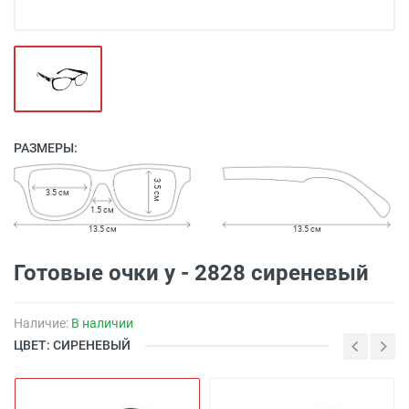
РАЗМЕРЫ:
3.5 см
3.5 см
1.5 см
13.5 см
13.5 см
Готовые очки y - 2828 сиреневый
Наличие:
В наличии
ЦВЕТ: СИРЕНЕВЫЙ