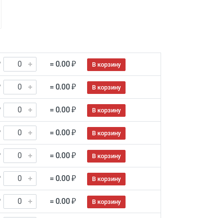
₽
= 0.00 ₽
В корзину
₽
= 0.00 ₽
В корзину
₽
= 0.00 ₽
В корзину
₽
= 0.00 ₽
В корзину
₽
= 0.00 ₽
В корзину
₽
= 0.00 ₽
В корзину
₽
= 0.00 ₽
В корзину