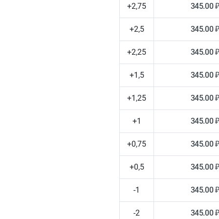
+2,75
345.00 
+2,5
345.00 
+2,25
345.00 
+1,5
345.00 
+1,25
345.00 
+1
345.00 
+0,75
345.00 
+0,5
345.00 
-1
345.00 
-2
345.00 