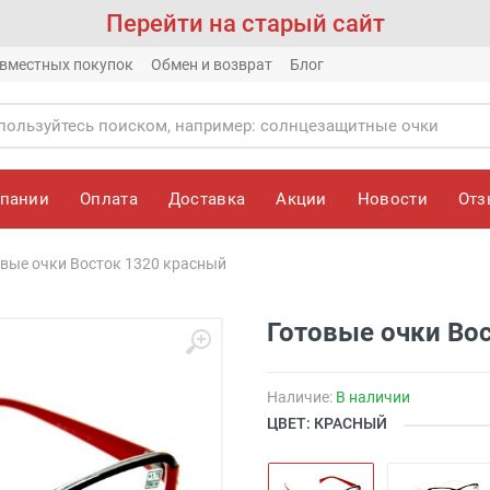
Перейти на старый сайт
вместных покупок
Обмен и возврат
Блог
мпании
Оплата
Доставка
Акции
Новости
От
вые очки Восток 1320 красный
Готовые очки Во
Наличие:
В наличии
ЦВЕТ: КРАСНЫЙ