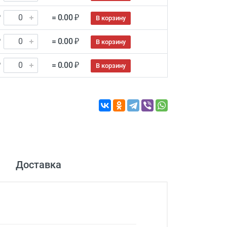
₽
= 0.00 ₽
В корзину
₽
= 0.00 ₽
В корзину
₽
= 0.00 ₽
В корзину
Доставка