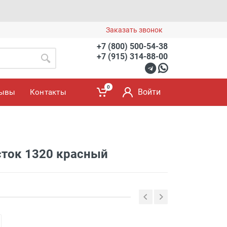
Заказать звонок
+7 (800) 500-54-38
+7 (915) 314-88-00
0
Войти
зывы
Контакты
сток 1320 красный