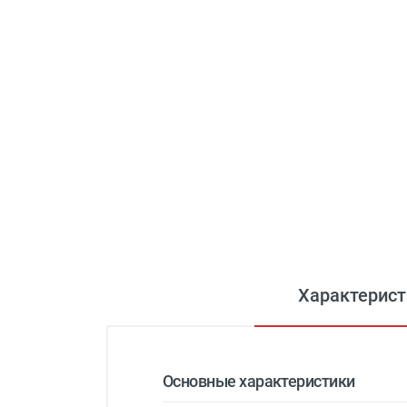
Характерист
Основные характеристики