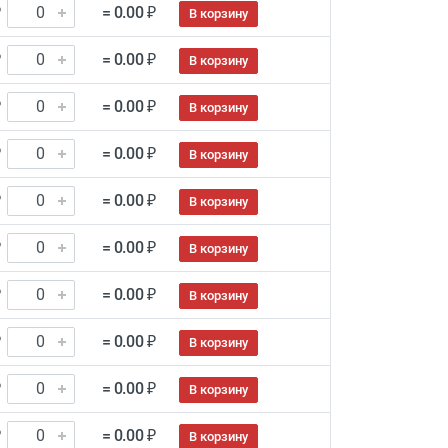
₽
= 0.00 ₽
В корзину
₽
= 0.00 ₽
В корзину
₽
= 0.00 ₽
В корзину
₽
= 0.00 ₽
В корзину
₽
= 0.00 ₽
В корзину
₽
= 0.00 ₽
В корзину
₽
= 0.00 ₽
В корзину
₽
= 0.00 ₽
В корзину
₽
= 0.00 ₽
В корзину
₽
= 0.00 ₽
В корзину