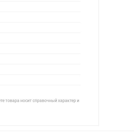
ете товара носит справочный характер и