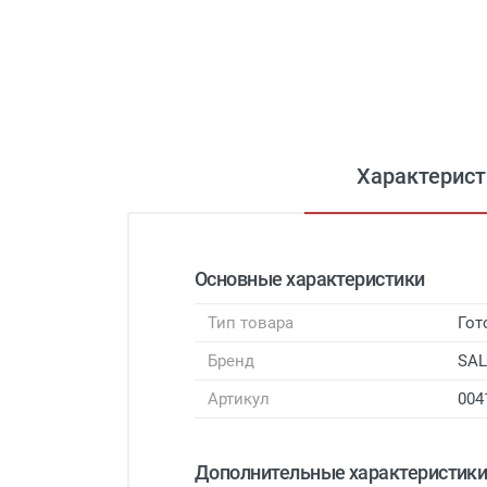
Характерист
Основные характеристики
Тип товара
Гот
Бренд
SAL
Артикул
004
Дополнительные характеристик