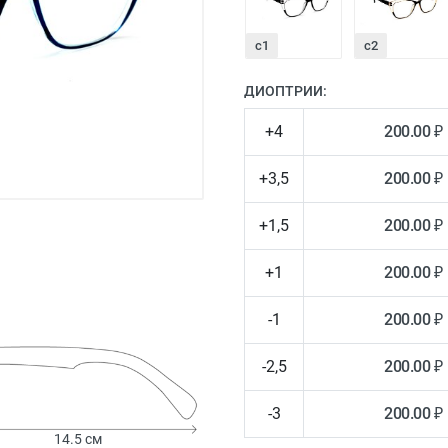
c1
с2
ДИОПТРИИ:
+4
200.00 ₽
+3,5
200.00 ₽
+1,5
200.00 ₽
+1
200.00 ₽
-1
200.00 ₽
-2,5
200.00 ₽
-3
200.00 ₽
14.5 см