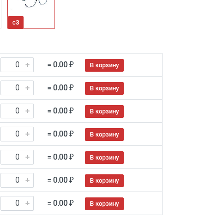
с3
= 0.00 ₽
В корзину
= 0.00 ₽
В корзину
= 0.00 ₽
В корзину
= 0.00 ₽
В корзину
= 0.00 ₽
В корзину
= 0.00 ₽
В корзину
= 0.00 ₽
В корзину