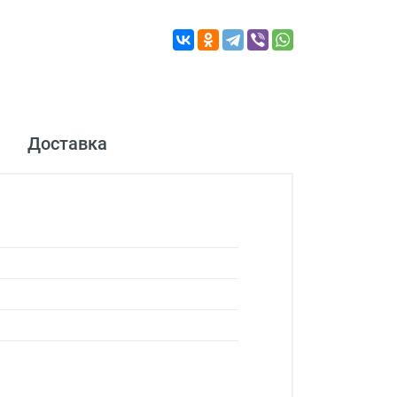
Доставка