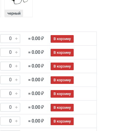
черный
= 0.00 ₽
В корзину
= 0.00 ₽
В корзину
= 0.00 ₽
В корзину
= 0.00 ₽
В корзину
= 0.00 ₽
В корзину
= 0.00 ₽
В корзину
= 0.00 ₽
В корзину