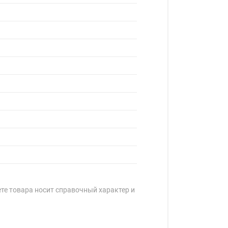
ете товара носит справочный характер и