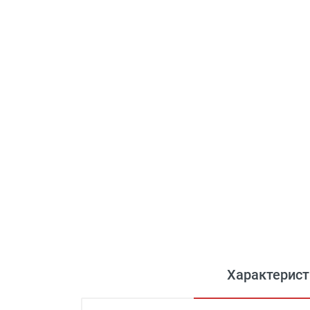
Характерист