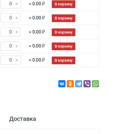
= 0.00 ₽
В корзину
= 0.00 ₽
В корзину
= 0.00 ₽
В корзину
= 0.00 ₽
В корзину
= 0.00 ₽
В корзину
Доставка