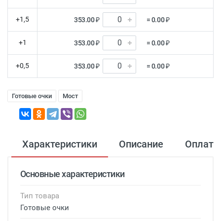
+1,5
353.00 ₽
= 0.00 ₽
+1
353.00 ₽
= 0.00 ₽
+0,5
353.00 ₽
= 0.00 ₽
Готовые очки
Мост
Характеристики
Описание
Оплата
Основные характеристики
Тип товара
Готовые очки