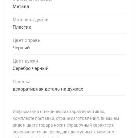
Металл
Материал дужки
Пластик
Цвет оправы
Черный
Цвет дужки
Серебро черный
Отделка
декоративная деталь на дужках
Информация о технических характеристиках,
комплекте поставки, стране изготовления, внешнем
виде и цвете товара носит справочный характер и
основывается на последних доступных к моменту