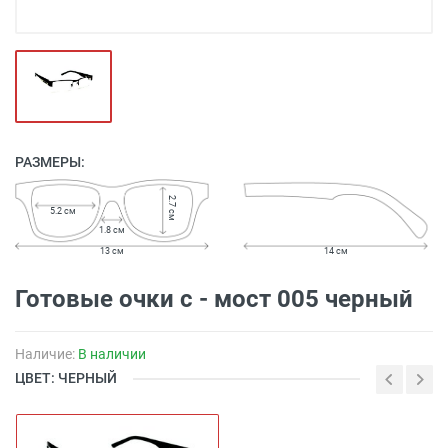
РАЗМЕРЫ:
2.7 см
5.2 см
1.8 см
13 см
14 см
Готовые очки с - мост 005 черный
Наличие:
В наличии
ЦВЕТ: ЧЕРНЫЙ