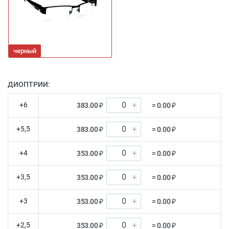
черный
ДИОПТРИИ:
+6
383.00 ₽
= 0.00 ₽
+5,5
383.00 ₽
= 0.00 ₽
+4
353.00 ₽
= 0.00 ₽
+3,5
353.00 ₽
= 0.00 ₽
+3
353.00 ₽
= 0.00 ₽
+2,5
353.00 ₽
= 0.00 ₽