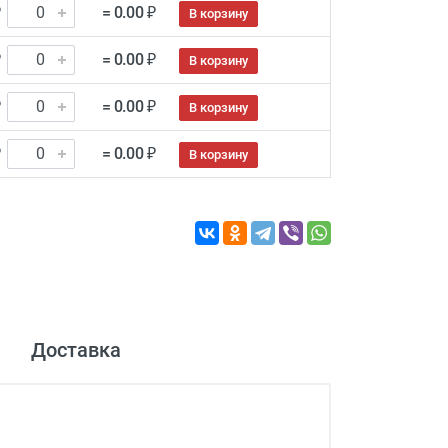
₽
= 0.00 ₽
В корзину
₽
= 0.00 ₽
В корзину
₽
= 0.00 ₽
В корзину
₽
= 0.00 ₽
В корзину
Доставка