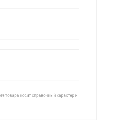
ете товара носит справочный характер и