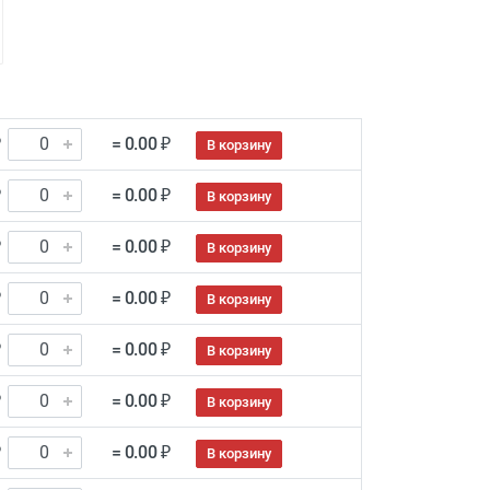
₽
= 0.00 ₽
В корзину
₽
= 0.00 ₽
В корзину
₽
= 0.00 ₽
В корзину
₽
= 0.00 ₽
В корзину
₽
= 0.00 ₽
В корзину
₽
= 0.00 ₽
В корзину
₽
= 0.00 ₽
В корзину