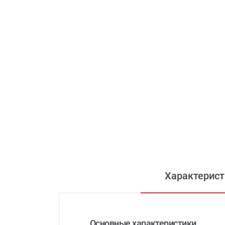
Характерист
Основные характеристики