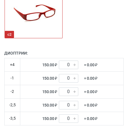
с2
ДИОПТРИИ:
+4
150.00 ₽
= 0.00 ₽
-1
150.00 ₽
= 0.00 ₽
-2
150.00 ₽
= 0.00 ₽
-2,5
150.00 ₽
= 0.00 ₽
-3,5
150.00 ₽
= 0.00 ₽