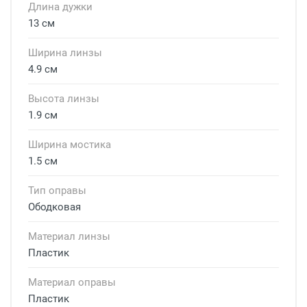
Длина дужки
13 см
Ширина линзы
4.9 см
Высота линзы
1.9 см
Ширина мостика
1.5 см
Тип оправы
Ободковая
Материал линзы
Пластик
Материал оправы
Пластик