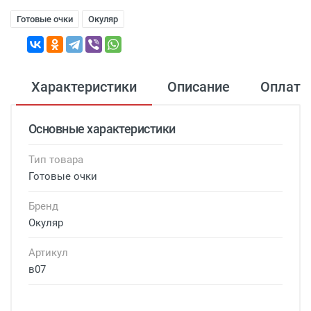
Готовые очки
Окуляр
Характеристики
Описание
Оплата
Основные характеристики
Тип товара
Готовые очки
Бренд
Окуляр
Артикул
в07