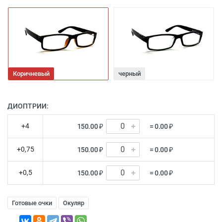
Коричневый
черный
ДИОПТРИИ:
+4
150.00 ₽
= 0.00 ₽
+0,75
150.00 ₽
= 0.00 ₽
+0,5
150.00 ₽
= 0.00 ₽
Готовые очки
Окуляр