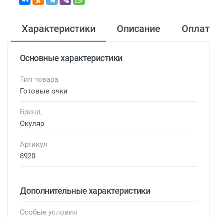
Характеристики
Описание
Оплата
Основные характеристики
Тип товара
Готовые очки
Бренд
Окуляр
Артикул
8920
Дополнительные характеристики
Особые условия