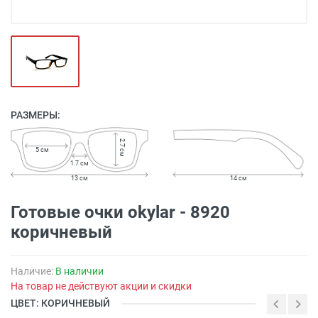
РАЗМЕРЫ:
2.7 см
5 см
1.7 см
13 см
14 см
Готовые очки okylar - 8920
коричневый
Наличие:
В наличии
На товар не действуют акции и скидки
ЦВЕТ: КОРИЧНЕВЫЙ