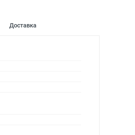
Доставка