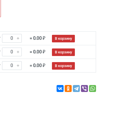
₽
= 0.00 ₽
В корзину
₽
= 0.00 ₽
В корзину
₽
= 0.00 ₽
В корзину