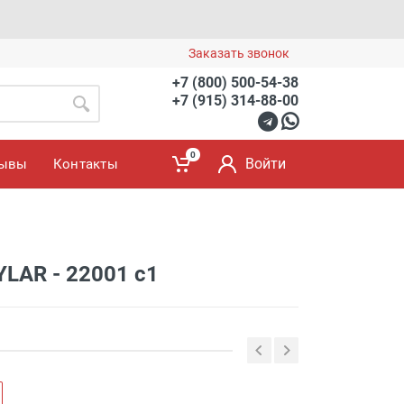
Заказать звонок
+7 (800) 500-54-38
+7 (915) 314-88-00
0
Войти
зывы
Контакты
LAR - 22001 с1