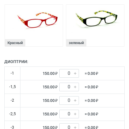
Красный
зеленый
ДИОПТРИИ:
-1
150.00 ₽
= 0.00 ₽
-1,5
150.00 ₽
= 0.00 ₽
-2
150.00 ₽
= 0.00 ₽
-2,5
150.00 ₽
= 0.00 ₽
-3
150.00 ₽
= 0.00 ₽