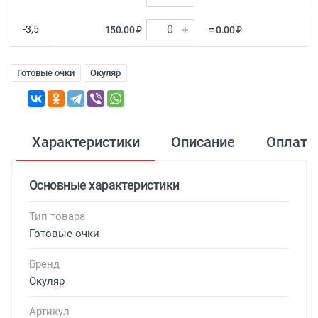
-3,5
150.00 ₽
= 0.00 ₽
Готовые очки
Окуляр
Характеристики
Описание
Оплата
Основные характеристики
Тип товара
Готовые очки
Бренд
Окуляр
Артикул