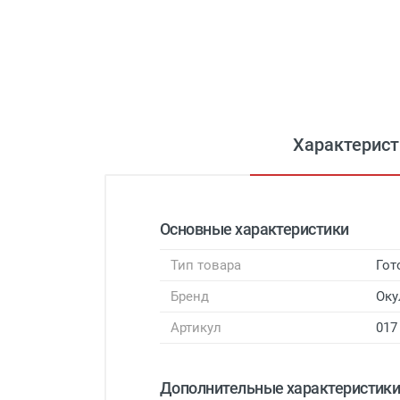
Характерист
Основные характеристики
Тип товара
Гот
Бренд
Оку
Артикул
017
Дополнительные характеристик