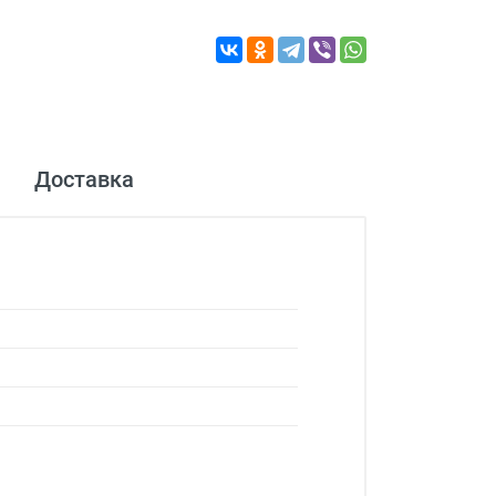
Доставка