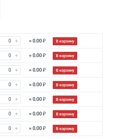
= 0.00 ₽
В корзину
= 0.00 ₽
В корзину
= 0.00 ₽
В корзину
= 0.00 ₽
В корзину
= 0.00 ₽
В корзину
= 0.00 ₽
В корзину
= 0.00 ₽
В корзину