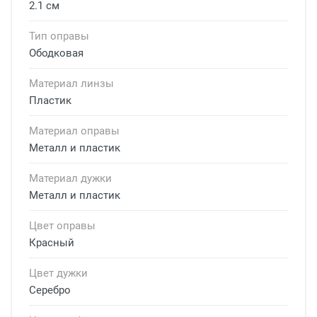
2.1 см
Тип оправы
Ободковая
Материал линзы
Пластик
Материал оправы
Металл и пластик
Материал дужки
Металл и пластик
Цвет оправы
Красный
Цвет дужки
Серебро