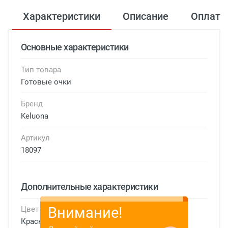
Характеристики
Описание
Оплата
Основные характеристики
Тип товара
Готовые очки
Бренд
Keluona
Артикул
18097
Дополнительные характеристики
Внимание!
Цвет
Красный