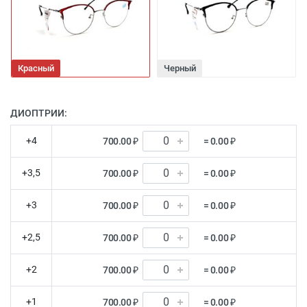
Красный
Черный
ДИОПТРИИ:
+4
700.00 ₽
= 0.00 ₽
+3,5
700.00 ₽
= 0.00 ₽
+3
700.00 ₽
= 0.00 ₽
+2,5
700.00 ₽
= 0.00 ₽
+2
700.00 ₽
= 0.00 ₽
+1
700.00 ₽
= 0.00 ₽