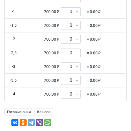
-1
700.00 ₽
= 0.00 ₽
-1,5
700.00 ₽
= 0.00 ₽
-2
700.00 ₽
= 0.00 ₽
-2,5
700.00 ₽
= 0.00 ₽
-3
700.00 ₽
= 0.00 ₽
-3,5
700.00 ₽
= 0.00 ₽
-4
700.00 ₽
= 0.00 ₽
Готовые очки
Keluona