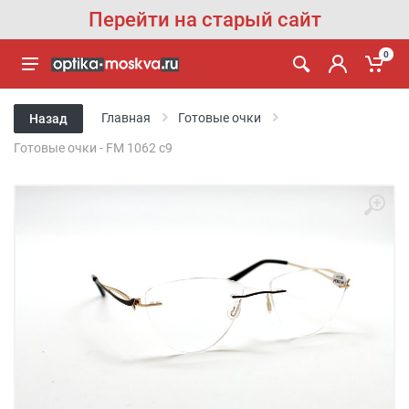
Перейти на старый сайт
0
Главная
Готовые очки
Назад
Готовые очки - FM 1062 c9