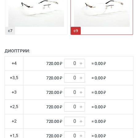
c7
c9
ДИОПТРИИ:
+4
720.00 ₽
= 0.00 ₽
+3,5
720.00 ₽
= 0.00 ₽
+3
720.00 ₽
= 0.00 ₽
+2,5
720.00 ₽
= 0.00 ₽
+2
720.00 ₽
= 0.00 ₽
+1,5
720.00 ₽
= 0.00 ₽