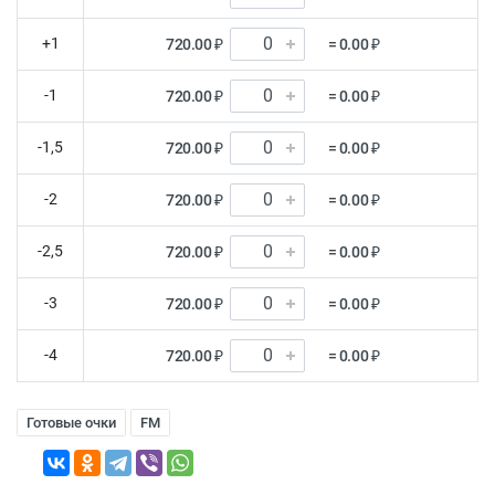
+1
720.00 ₽
= 0.00 ₽
-1
720.00 ₽
= 0.00 ₽
-1,5
720.00 ₽
= 0.00 ₽
-2
720.00 ₽
= 0.00 ₽
-2,5
720.00 ₽
= 0.00 ₽
-3
720.00 ₽
= 0.00 ₽
-4
720.00 ₽
= 0.00 ₽
Готовые очки
FM