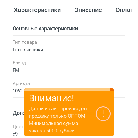
Характеристики
Описание
Оплата
Основные характеристики
Тип товара
Готовые очки
Бренд
FM
Артикул
1062
Внимание!
Данный сайт производит
Дополнительные характеристики
продажу только ОПТОМ!
Минимальная сумма
Цвет
заказа 5000 рублей
c9