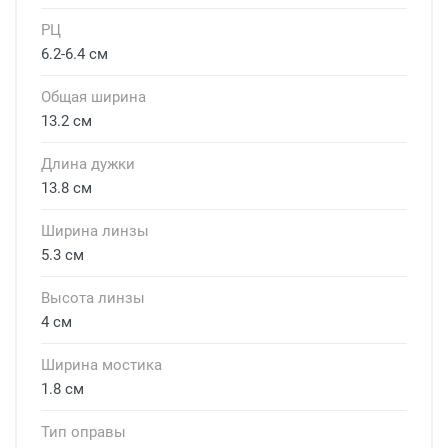
РЦ
6.2-6.4 см
Общая ширина
13.2 см
Длина дужки
13.8 см
Ширина линзы
5.3 см
Высота линзы
4 см
Ширина мостика
1.8 см
Тип оправы