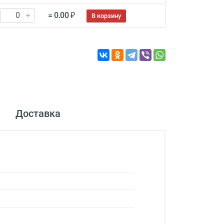
= 0.00 ₽
В корзину
Доставка