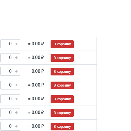
= 0.00 ₽
В корзину
= 0.00 ₽
В корзину
= 0.00 ₽
В корзину
= 0.00 ₽
В корзину
= 0.00 ₽
В корзину
= 0.00 ₽
В корзину
= 0.00 ₽
В корзину