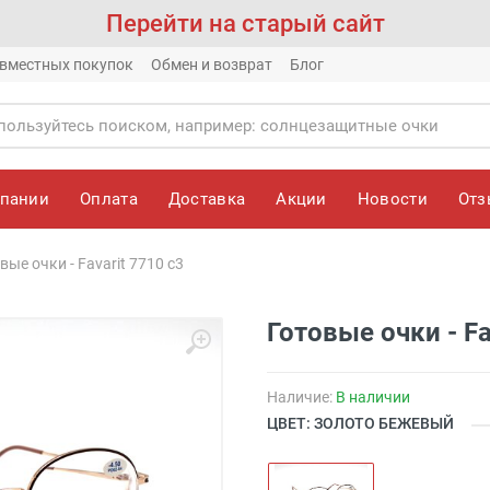
Перейти на старый сайт
вместных покупок
Обмен и возврат
Блог
мпании
Оплата
Доставка
Акции
Новости
От
вые очки - Favarit 7710 c3
Готовые очки - Fa
Наличие:
В наличии
ЦВЕТ: ЗОЛОТО БЕЖЕВЫЙ