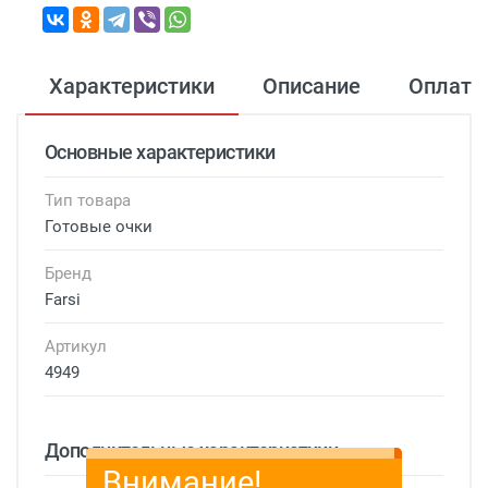
Характеристики
Описание
Оплата
Основные характеристики
Тип товара
Готовые очки
Бренд
Farsi
Артикул
4949
Дополнительные характеристики
Внимание!