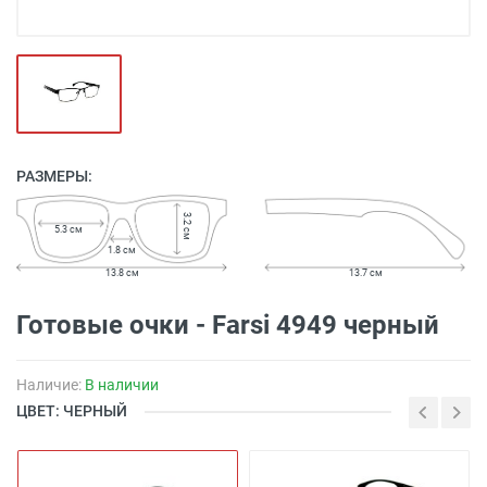
РАЗМЕРЫ:
3.2 см
5.3 см
1.8 см
13.8 см
13.7 см
Готовые очки - Farsi 4949 черный
Наличие:
В наличии
ЦВЕТ: ЧЕРНЫЙ