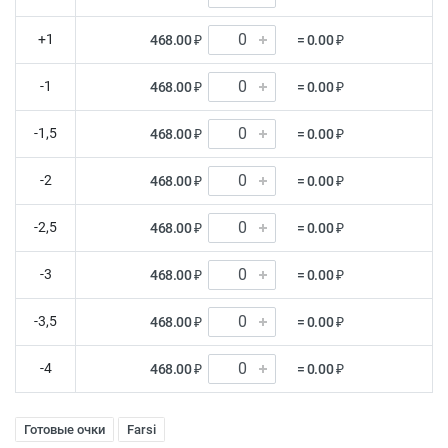
+1
468.00 ₽
= 0.00 ₽
-1
468.00 ₽
= 0.00 ₽
-1,5
468.00 ₽
= 0.00 ₽
-2
468.00 ₽
= 0.00 ₽
-2,5
468.00 ₽
= 0.00 ₽
-3
468.00 ₽
= 0.00 ₽
-3,5
468.00 ₽
= 0.00 ₽
-4
468.00 ₽
= 0.00 ₽
Готовые очки
Farsi