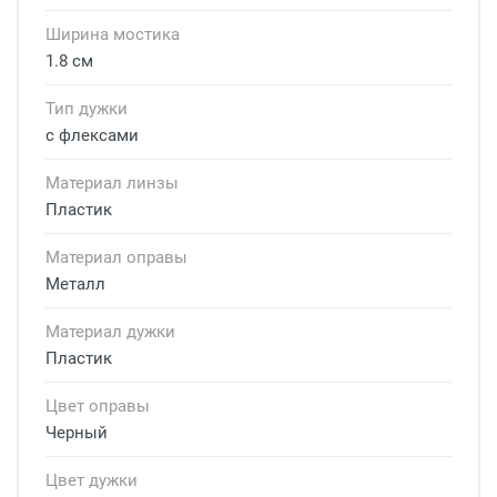
Ширина мостика
1.8 см
Тип дужки
с флексами
Материал линзы
Пластик
Материал оправы
Металл
Материал дужки
Пластик
Цвет оправы
Черный
Цвет дужки