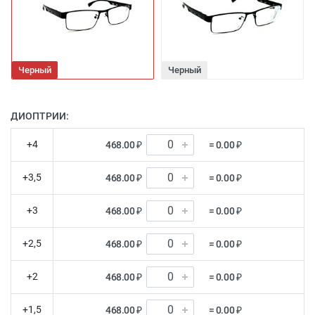
Черный
Черный
ДИОПТРИИ:
+4
468.00 ₽
= 0.00 ₽
+3,5
468.00 ₽
= 0.00 ₽
+3
468.00 ₽
= 0.00 ₽
+2,5
468.00 ₽
= 0.00 ₽
+2
468.00 ₽
= 0.00 ₽
+1,5
468.00 ₽
= 0.00 ₽