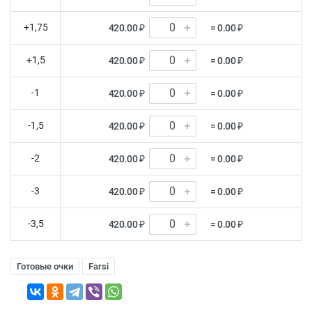
+1,75
420.00 ₽
= 0.00 ₽
+1,5
420.00 ₽
= 0.00 ₽
-1
420.00 ₽
= 0.00 ₽
-1,5
420.00 ₽
= 0.00 ₽
-2
420.00 ₽
= 0.00 ₽
-3
420.00 ₽
= 0.00 ₽
-3,5
420.00 ₽
= 0.00 ₽
Готовые очки
Farsi