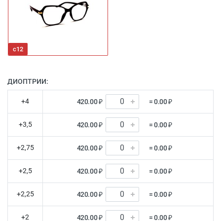
c12
ДИОПТРИИ:
+4
420.00 ₽
= 0.00 ₽
+3,5
420.00 ₽
= 0.00 ₽
+2,75
420.00 ₽
= 0.00 ₽
+2,5
420.00 ₽
= 0.00 ₽
+2,25
420.00 ₽
= 0.00 ₽
+2
420.00 ₽
= 0.00 ₽