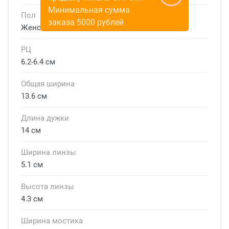
Минимальная сумма
Пол
заказа 5000 рублей
Женские
РЦ
6.2-6.4 см
Общая ширина
13.6 см
Длина дужки
14 см
Ширина линзы
5.1 см
Высота линзы
4.3 см
Ширина мостика