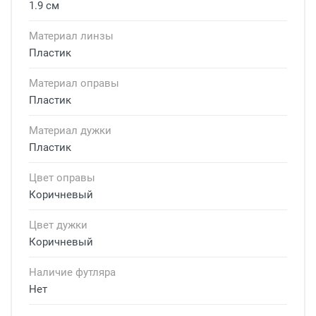
1.9 см
Материал линзы
Пластик
Материал оправы
Пластик
Материал дужки
Пластик
Цвет оправы
Коричневый
Цвет дужки
Коричневый
Наличие футляра
Нет