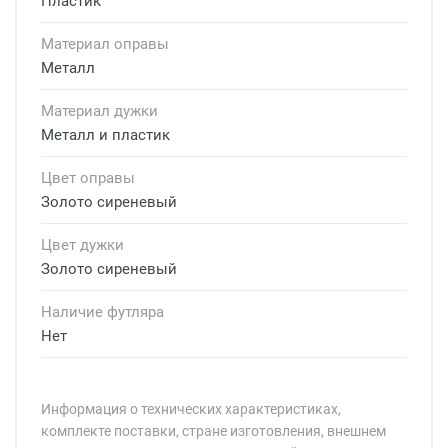
Пластик
Материал оправы
Металл
Материал дужки
Металл и пластик
Цвет оправы
Золото сиреневый
Цвет дужки
Золото сиреневый
Наличие футляра
Нет
Информация о технических характеристиках,
комплекте поставки, стране изготовления, внешнем