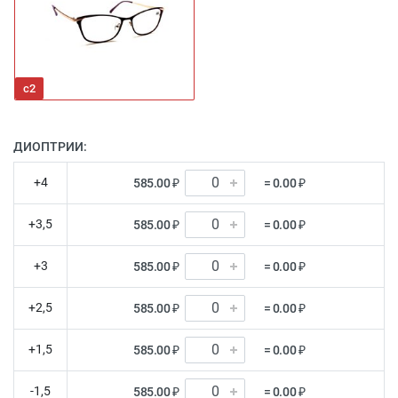
с2
ДИОПТРИИ:
+4
585.00 ₽
= 0.00 ₽
+3,5
585.00 ₽
= 0.00 ₽
+3
585.00 ₽
= 0.00 ₽
+2,5
585.00 ₽
= 0.00 ₽
+1,5
585.00 ₽
= 0.00 ₽
-1,5
585.00 ₽
= 0.00 ₽