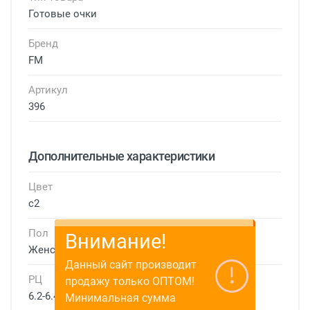
Готовые очки
Бренд
FM
Артикул
396
Дополнительные характеристики
Цвет
с2
Пол
Внимание!
Женские
Данный сайт производит
РЦ
продажу только ОПТОМ!
6.2-6.4 см
Минимальная сумма