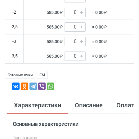
-2
585.00 ₽
= 0.00 ₽
-2,5
585.00 ₽
= 0.00 ₽
-3
585.00 ₽
= 0.00 ₽
-3,5
585.00 ₽
= 0.00 ₽
Готовые очки
FM
Характеристики
Описание
Оплата
Основные характеристики
Тип товара