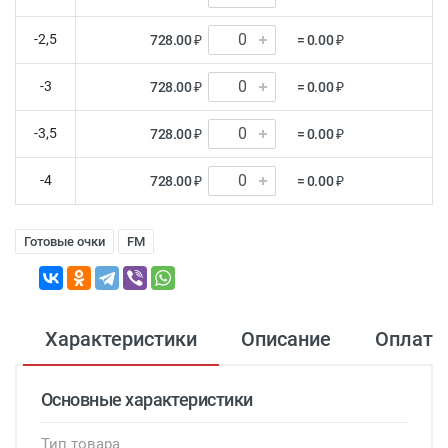
-2,5
728.00 ₽
= 0.00 ₽
-3
728.00 ₽
= 0.00 ₽
-3,5
728.00 ₽
= 0.00 ₽
-4
728.00 ₽
= 0.00 ₽
Готовые очки
FM
Характеристики
Описание
Оплата
Основные характеристики
Тип товара