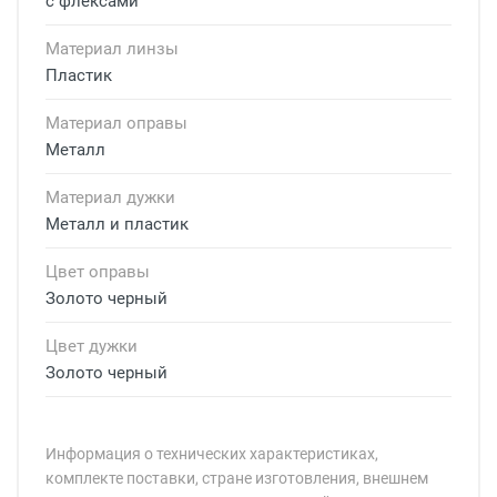
с флексами
Материал линзы
Пластик
Материал оправы
Металл
Материал дужки
Металл и пластик
Цвет оправы
Золото черный
Цвет дужки
Золото черный
Информация о технических характеристиках,
комплекте поставки, стране изготовления, внешнем