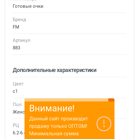
Готовые очки
Бренд
FM
Артикул
883
Дополнительные характеристики
Цвет
с1
Пол
Внимание!
Женские
Данный сайт производит
РЦ
продажу только ОПТОМ!
6.2-6.4 см
Минимальная сумма