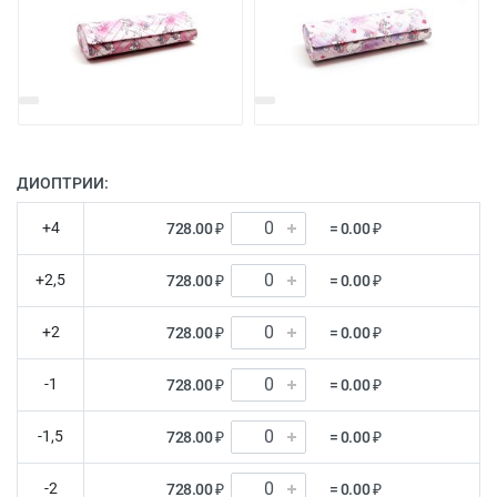
ДИОПТРИИ:
+4
728.00 ₽
= 0.00 ₽
+2,5
728.00 ₽
= 0.00 ₽
+2
728.00 ₽
= 0.00 ₽
-1
728.00 ₽
= 0.00 ₽
-1,5
728.00 ₽
= 0.00 ₽
-2
728.00 ₽
= 0.00 ₽