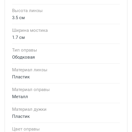
Высота линзы
3.5 см
Ширина мостика
1.7 см
Тип оправы
Ободковая
Материал линзы
Пластик
Материал оправы
Металл
Материал дужки
Пластик
Цвет оправы