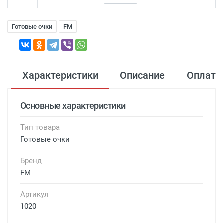
Готовые очки
FM
Характеристики
Описание
Оплата
Основные характеристики
Тип товара
Готовые очки
Бренд
FM
Артикул
1020