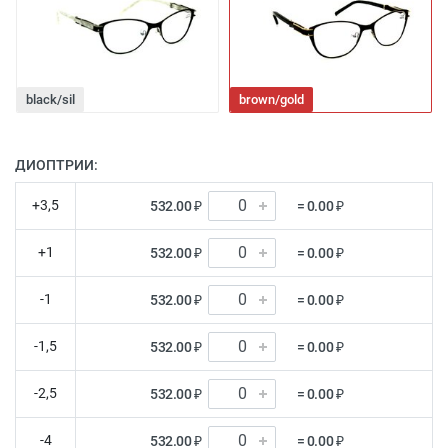
black/sil
brown/gold
ДИОПТРИИ:
+3,5
532.00 ₽
= 0.00 ₽
+1
532.00 ₽
= 0.00 ₽
-1
532.00 ₽
= 0.00 ₽
-1,5
532.00 ₽
= 0.00 ₽
-2,5
532.00 ₽
= 0.00 ₽
-4
532.00 ₽
= 0.00 ₽